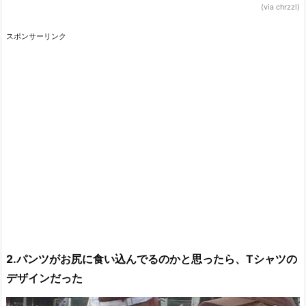
(via chrzzl)
スポンサーリンク
2.パンツがお尻に食い込んでるのかと思ったら、Tシャツの
デザインだった