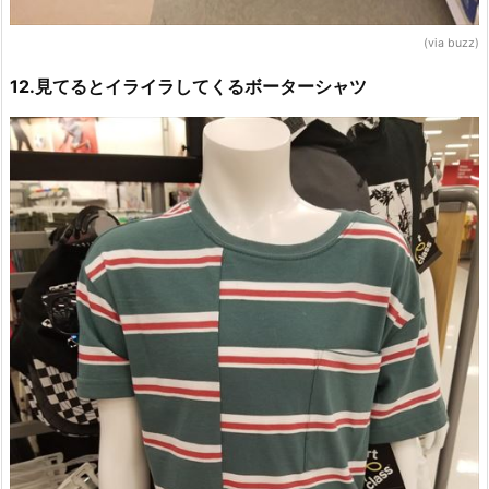
(via buzz)
12.見てるとイライラしてくるボーターシャツ