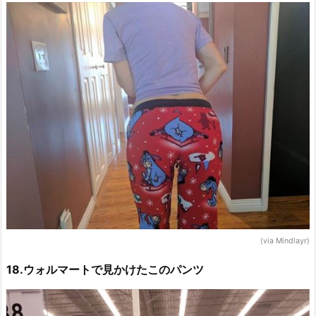
(via Mindlayr)
18.ウォルマートで見かけたこのパンツ