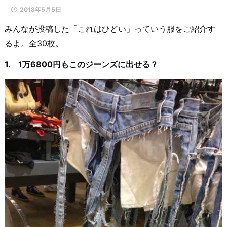
2018年5月5日
みんなが投稿した「これはひどい」っていう服をご紹介す
るよ。全30枚。
1. 1万6800円もこのジーンズに出せる？