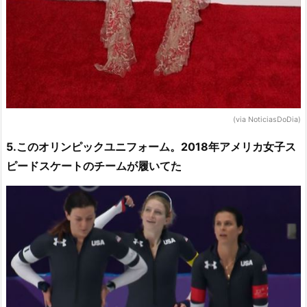
(via NoticiasDoDia)
5.このオリンピックユニフォーム。2018年アメリカ女子ス
ピードスケートのチームが履いてた