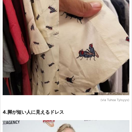
(via Tuhoa Tylsyys)
4.脚が短い人に見えるドレス