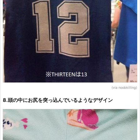
(via noobkilling)
8.頭の中にお尻を突っ込んでいるようなデザイン