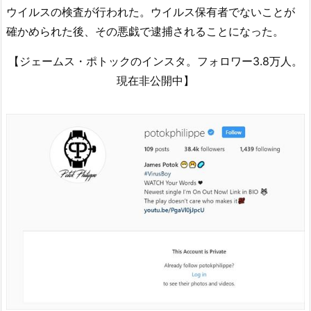
ウイルスの検査が行われた。ウイルス保有者でないことが
確かめられた後、その悪戯で逮捕されることになった。
【ジェームス・ポトックのインスタ。フォロワー3.8万人。
現在非公開中】