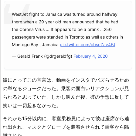
WestJet flight to Jamaica was turned around halfway
there when a 29 year old man announced that he had
the Corona Virus … It appears to be a prank …250
passengers were standed in Toronto as well as others in
Montego Bay , Jamaica
pic.twitter.com/obscZav4FJ
— Gerald Frank (@drgeraldfg)
February 4, 2020
彼にとってこの宣言は、動画をインスタでバズらせるため
の単なるジョークだった。乗客の面白いリアクションが見
られると思っていた。しかし叫んだ後、彼の予想に反して
笑いは一切起きなかった。
それから15分以内に、客室乗務員によって彼は座席から連
れ出され、マスクとグローブを装着させられて乗客から隔
離された。