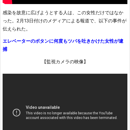
感染を故意に広げようとする人は、この女性だけではなか
った。2月13日付けのメディアによる報道で、以下の事件が
伝えられた。
エレベーターのボタンに何度もツバを吐きかけた女性が逮
捕
【監視カメラの映像】