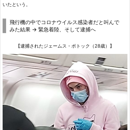
いたという。
飛行機の中でコロナウイルス感染者だと叫んで
みた結果 → 緊急着陸、そして逮捕へ
【逮捕されたジェームス・ポトック（28歳）】