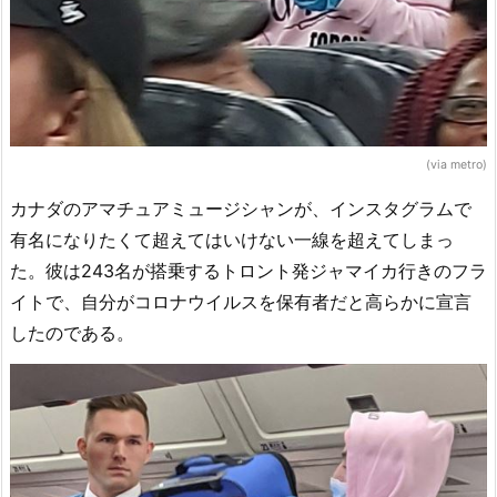
(via metro)
カナダのアマチュアミュージシャンが、インスタグラムで
有名になりたくて超えてはいけない一線を超えてしまっ
た。彼は243名が搭乗するトロント発ジャマイカ行きのフラ
イトで、自分がコロナウイルスを保有者だと高らかに宣言
したのである。