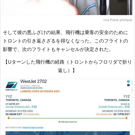
(via Potok phillipe)
そして彼の悪ふざけの結果、飛行機は乗客の安全のために
トロントの引き返さざるを得なくなった。このフライトの
影響で、次のフライトもキャンセルが決定された。
【Uターンした飛行機の経路（トロントからフロリダで折り
返し）】