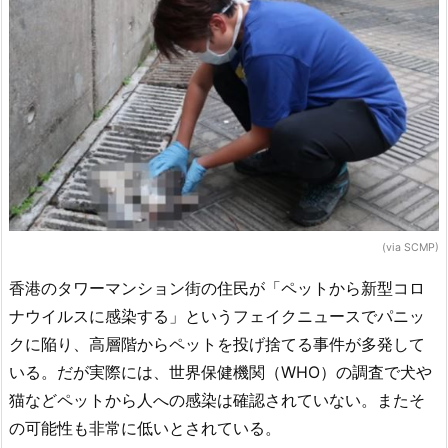
(via SCMP)
香港のタワーマンション街の住民が「ペットから新型コロ
ナウイルスに感染する」というフェイクニュースでパニッ
クに陥り、高層階からペットを投げ捨てる事件が多発して
いる。だが実際には、世界保健機関（WHO）の調査で犬や
猫などペットから人への感染は確認されていない。またそ
の可能性も非常に低いとされている。