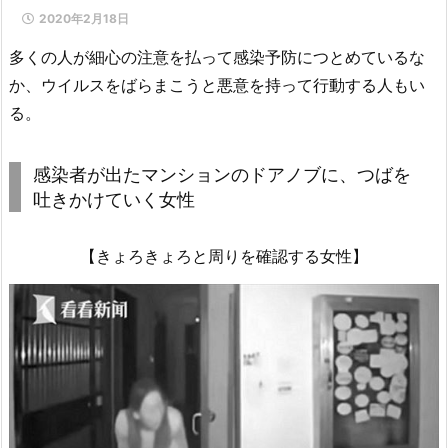
2020年2月18日
多くの人が細心の注意を払って感染予防につとめているな
か、ウイルスをばらまこうと悪意を持って行動する人もい
る。
感染者が出たマンションのドアノブに、つばを
吐きかけていく女性
【きょろきょろと周りを確認する女性】