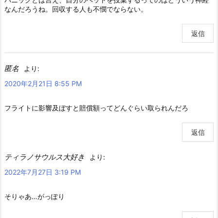
なんだろうね。回収する人も不憫でならない。
返信
匿名
より:
2020年2月21日 8:55 PM
フライトに影響及ぼすと賠償額ってどんぐらい取られんだろ
返信
ティラノサウルス大好き
より:
2022年7月27日 3:19 PM
そりゃあ…がっぽり