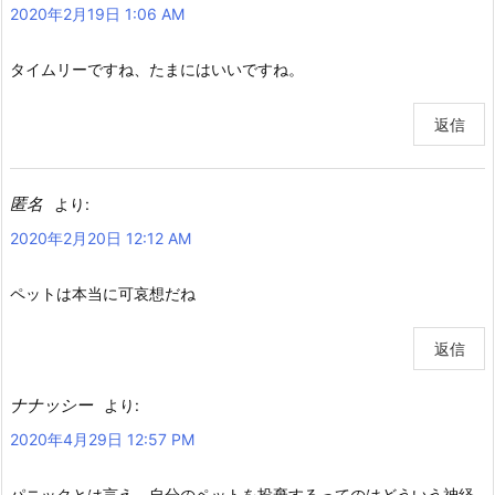
2020年2月19日 1:06 AM
タイムリーですね、たまにはいいですね。
返信
匿名
より:
2020年2月20日 12:12 AM
ペットは本当に可哀想だね
返信
ナナッシー
より:
2020年4月29日 12:57 PM
パニックとは言え、自分のペットを投棄するってのはどういう神経