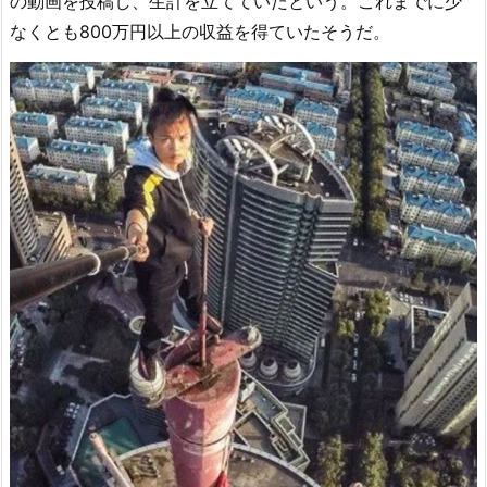
の動画を投稿し、生計を立てていたという。これまでに少
なくとも800万円以上の収益を得ていたそうだ。