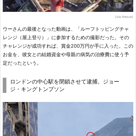
(via thesun)
ウーさんの最後となった動画は、「ルーフトッピングチャ
レンジ（屋上登り）」に参加するための撮影だった。その
チャレンジが成功すれば、賞金200万円が手に入った。この
お金を、彼女との結婚資金や母親の病気の治療費に使う予
定だったという。
ロンドンの中心駅を閉鎖させて逮捕。ジョー
ジ・キングトンプソン