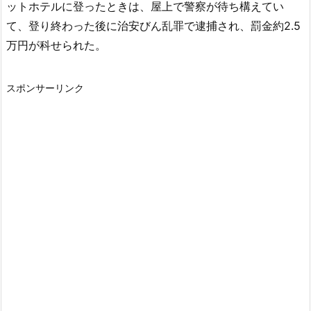
ットホテルに登ったときは、屋上で警察が待ち構えてい
て、登り終わった後に治安びん乱罪で逮捕され、罰金約2.5
万円が科せられた。
スポンサーリンク