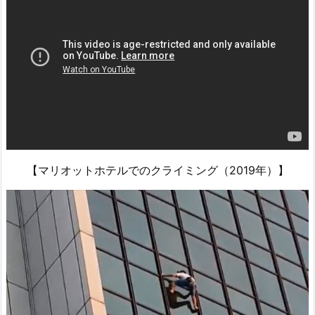
【マリオットホテルでのクライミング（2019年）】