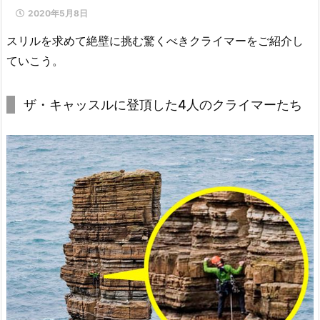
2020年5月8日
スリルを求めて絶壁に挑む驚くべきクライマーをご紹介し
ていこう。
ザ・キャッスルに登頂した4人のクライマーたち