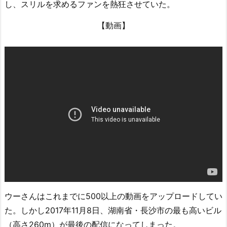
し、スリルを求めるファンを熱狂させていた。
【動画】
ウーさんはこれまでに500以上の動画をアップロードしてい
た。しかし2017年11月8日、湖南省・長沙市の最も高いビル
（高さ260m）が最後の配信になってしまった。