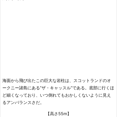
海面から飛び出たこの巨大な岩柱は、スコットランドのオ
ークニー諸島にある”ザ・キャッスル”である。底部に行くほ
ど細くなっており、いつ倒れてもおかしくないように見え
るアンバランスさだ。
【高さ55m】