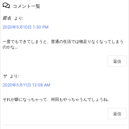
コメント一覧
匿名
より:
2020年5月10日 1:30 PM
一度でもできてしまうと、普通の生活では物足りなくなってしまう
のかな…
返信
サ
より:
2020年5月11日 12:08 AM
それが癖になっちゃって、何回もやっちゃうんでしょうね。
返信