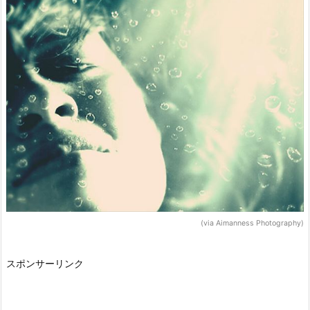
(via Aimanness Photography)
スポンサーリンク