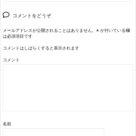
コメントをどうぞ
メールアドレスが公開されることはありません。
※
が付いている欄
は必須項目です
コメントはしばらくすると表示されます
コメント
名前