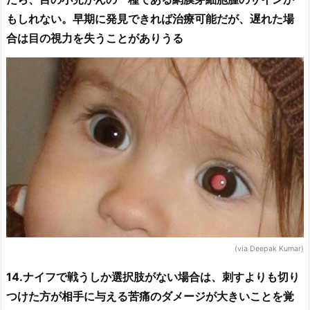
もしれない。早期に発見できれば治療可能だが、遅れた場
合は目の視力を失うことがありうる
(via Deepak Kumar)
14.ナイフで戦うしか選択肢がない場合は、刺すよりも切り
つけた方が相手に与える苦痛のダメージが大きいことを覚