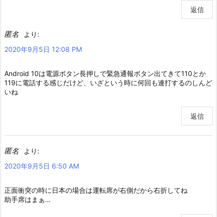
返信
匿名
より:
2020年9月5日 12:08 PM
Android 10は電源ボタン長押しで緊急通報ボタン出てきて110とか
119に電話する感じだけど、いざという時に何回も連打するのしんど
いね
返信
匿名
より:
2020年9月5日 6:50 AM
正面衝突の時に日本の場合は運転席が右側だから右折してね
助手席はまぁ…