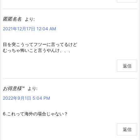
匿匿名名
より:
2021年12月17日 12:04 AM
目を突こうってフツーに言ってるけど
むっちゃ怖いこと言うやんけ、、、
返信
お得意様™️
より:
2022年9月1日 5:04 PM
6.これって海外の場合じゃない？
返信