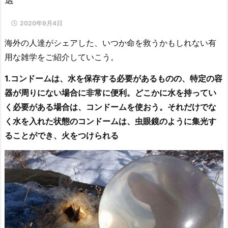
2020年9月4日
海外の人達がシェアした、いつか命を救うかもしれない有
用な雑学をご紹介していこう。
1.コンドームは、水を保存する必要があるものの、特定の容
器が周りにない場合に非常に便利。どこかに水を持ってい
く必要がある場合は、コンドームを使おう。それだけでな
く水を入れた状態のコンドームは、虫眼鏡のように集光す
ることができ、火をつけられる