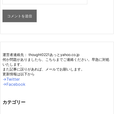
運営者連絡先： thought0221あっとyahoo.co.jp
何か問題がありましたら、こちらまでご連絡ください。早急に対処
いたします。
また記事に誤りがあれば、メールでお願いします。
更新情報は以下から
→Twitter
→Facebook
カテゴリー