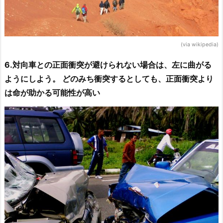
(via wikipedia)
6.対向車との正面衝突が避けられない場合は、左に曲がる
ようにしよう。 どのみち衝突するとしても、正面衝突より
は命が助かる可能性が高い