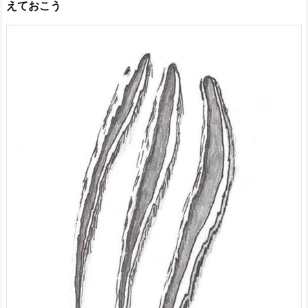
えておこう