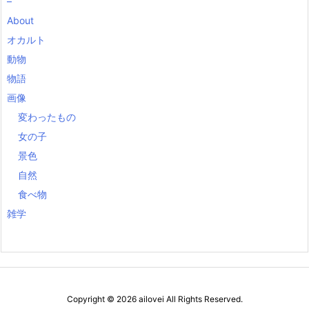
–
About
オカルト
動物
物語
画像
変わったもの
女の子
景色
自然
食べ物
雑学
Copyright ©
2026
ailovei
All Rights Reserved.