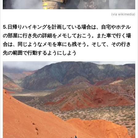
(via wikimedia)
5.日帰りハイキングを計画している場合は、自宅やホテル
の部屋に行き先の詳細をメモしておこう。また車で行く場
合は、同じようなメモを車にも残そう。そして、その行き
先の範囲で行動するようにしよう