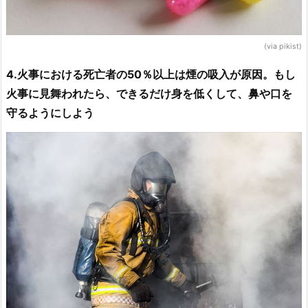
(via pikist)
4.火事における死亡者の50％以上は煙の吸入が原因。もし
火事に見舞われたら、できるだけ身を低くして、鼻や口を
守るようにしよう