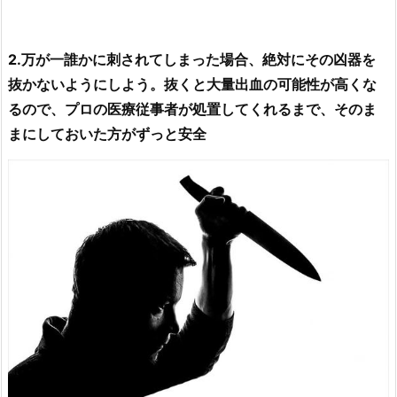
2.万が一誰かに刺されてしまった場合、絶対にその凶器を
抜かないようにしよう。抜くと大量出血の可能性が高くな
るので、プロの医療従事者が処置してくれるまで、そのま
まにしておいた方がずっと安全