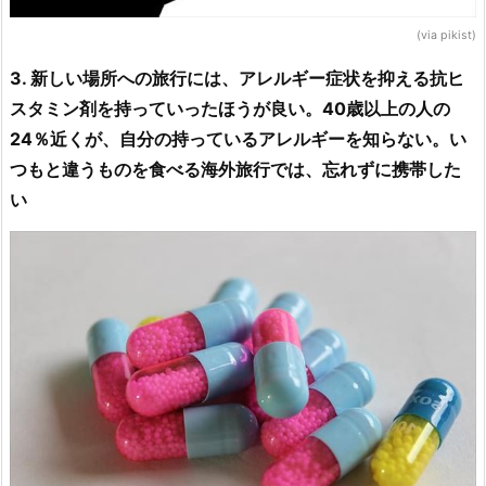
(via pikist)
3. 新しい場所への旅行には、アレルギー症状を抑える抗ヒ
スタミン剤を持っていったほうが良い。40歳以上の人の
24％近くが、自分の持っているアレルギーを知らない。い
つもと違うものを食べる海外旅行では、忘れずに携帯した
い