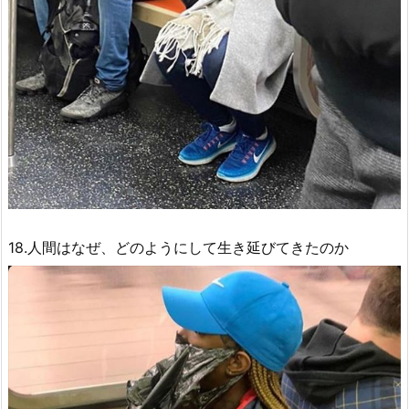
18.人間はなぜ、どのようにして生き延びてきたのか