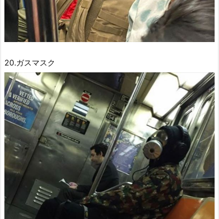
20.ガスマスク