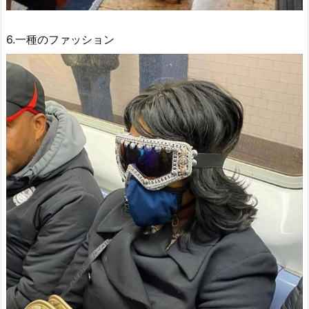
6.一種のファッション