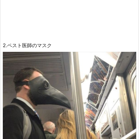
2.ペスト医師のマスク