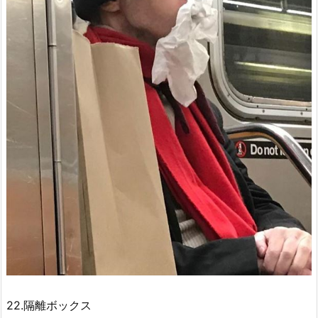
22.隔離ボックス