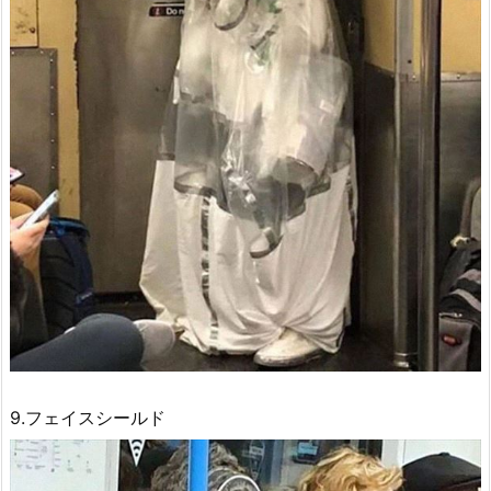
9.フェイスシールド