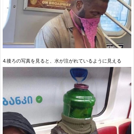
4.後ろの写真を見ると、水が注がれているように見える