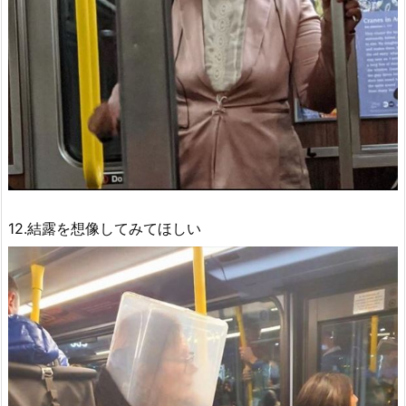
12.結露を想像してみてほしい