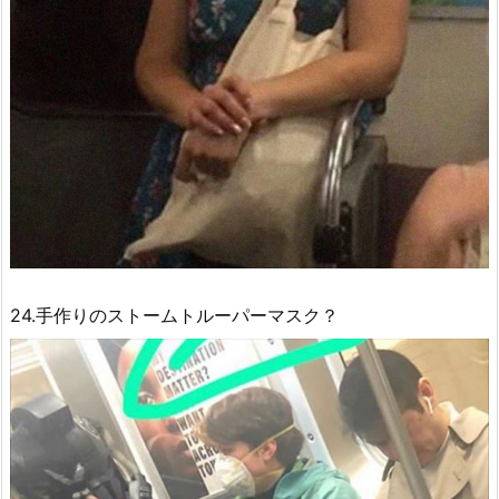
24.手作りのストームトルーパーマスク？