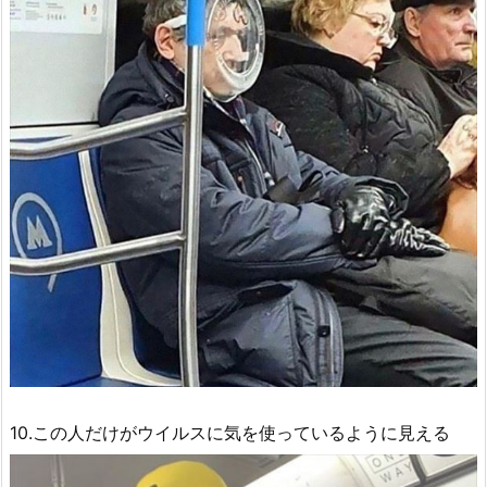
10.この人だけがウイルスに気を使っているように見える