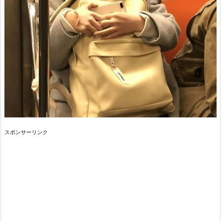
スポンサーリンク