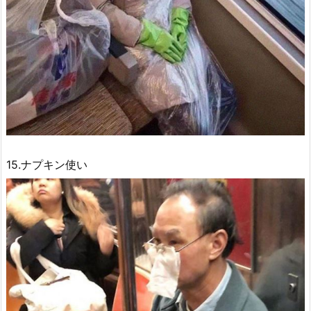
15.ナプキン使い