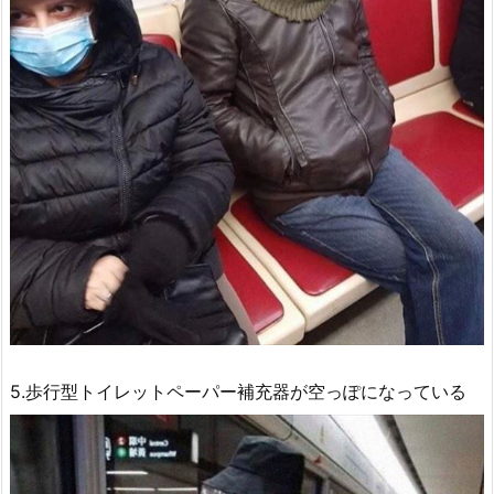
5.歩行型トイレットペーパー補充器が空っぽになっている