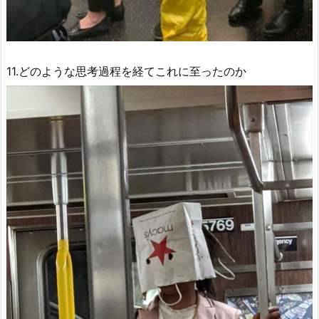
11.どのような思考過程を経てこれに至ったのか