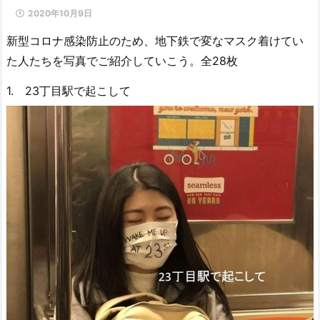
2020年10月9日
新型コロナ感染防止のため、地下鉄で変なマスク着けてい
た人たちを写真でご紹介していこう。全28枚
1. 23丁目駅で起こして