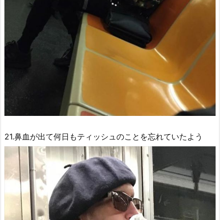
21.鼻血が出て何日もティッシュのことを忘れていたよう