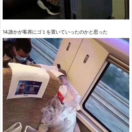
14.誰かが客席にゴミを置いていったのかと思った