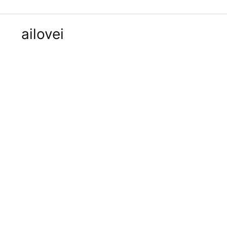
ailovei