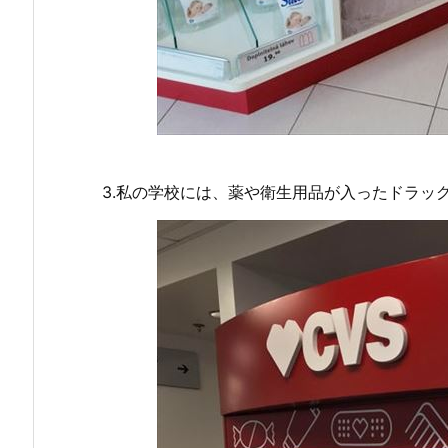
3.私の学校には、薬や衛生用品が入ったドラッ