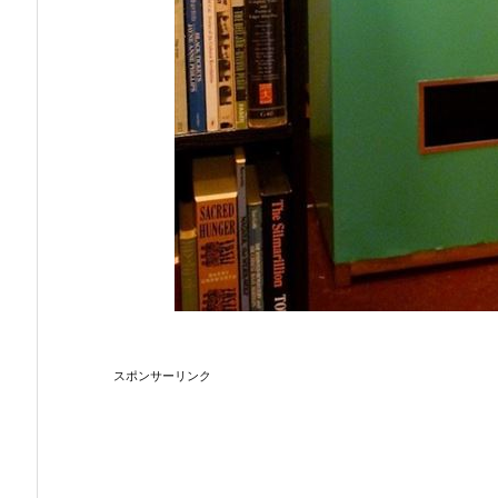
スポンサーリンク