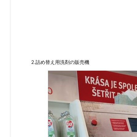
2.詰め替え用洗剤の販売機