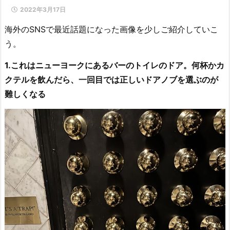
2022年3月17日
海外のSNSで最近話題になった画像を少しご紹介していこ
う。
1.これはニューヨークにあるバーのトイレのドア。何杯かカ
クテルを飲んだら、一回目では正しいドアノブを選ぶのが
難しくなる