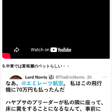
5.中東では富裕層のペットらしい・・