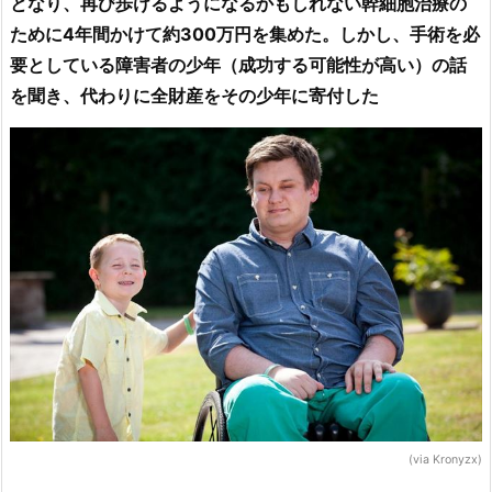
となり、再び歩けるようになるかもしれない幹細胞治療の
ために4年間かけて約300万円を集めた。しかし、手術を必
要としている障害者の少年（成功する可能性が高い）の話
を聞き、代わりに全財産をその少年に寄付した
(via Kronyzx)