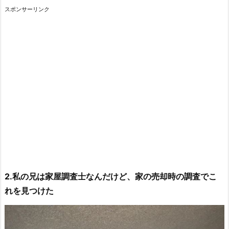
スポンサーリンク
2.私の兄は家屋調査士なんだけど、家の売却時の調査でこ
れを見つけた