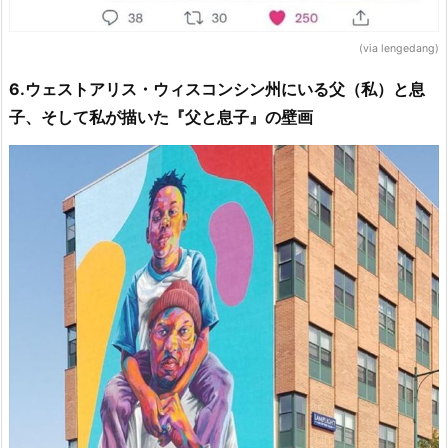
(via lengedang)
6.ウェストアリス・ウィスコンシン州にいる父（私）と息
子、そして私が描いた『父と息子』の壁画