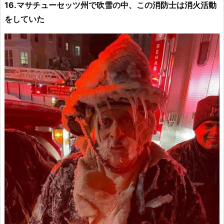
16.マサチューセッツ州で吹雪の中、この消防士は消火活動
をしていた