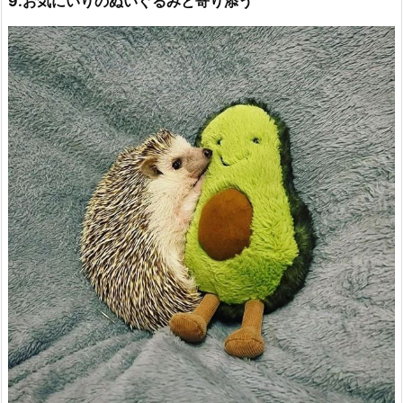
9.お気にいりのぬいぐるみと寄り添う