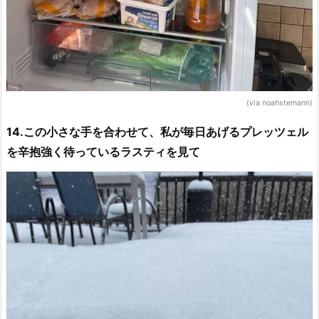
(via noahstemann)
14.この小さな手を合わせて、私が毎日あげるプレッツェル
を辛抱強く待っているラスティを見て