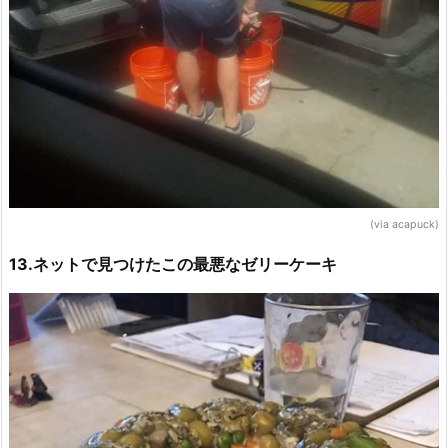
(via acapuck)
13.ネットで見つけたこの最悪なゼリーケーキ