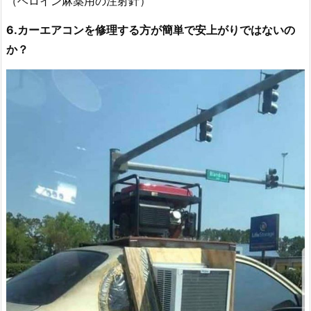
（ヘロイン麻薬用の注射針）
6.カーエアコンを修理する方が簡単で安上がりではないの
か？