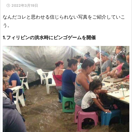
2022年3月19日
なんだコレと思わせる信じられない写真をご紹介していこ
う。
1.フィリピンの洪水時にビンゴゲームを開催