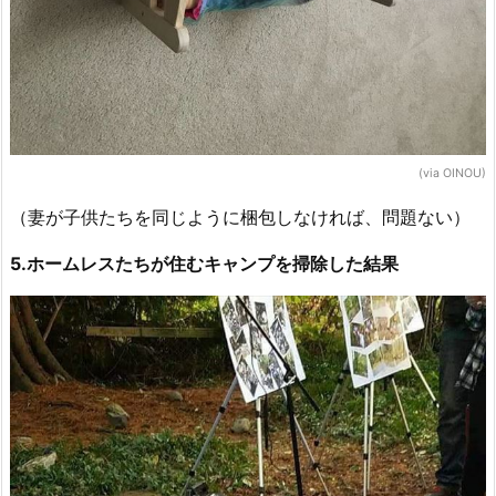
(via OINOU)
（妻が子供たちを同じように梱包しなければ、問題ない）
5.ホームレスたちが住むキャンプを掃除した結果