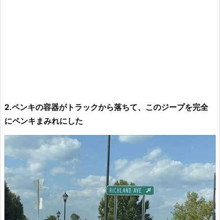
2.ペンキの容器がトラックから落ちて、このジープを完全
にペンキまみれにした