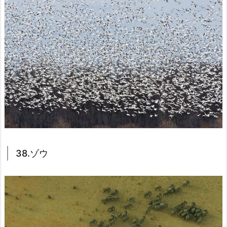
38.ゾウ