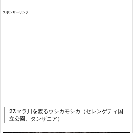
スポンサーリンク
27.マラ川を渡るウシカモシカ（セレンゲティ国
立公園、タンザニア）