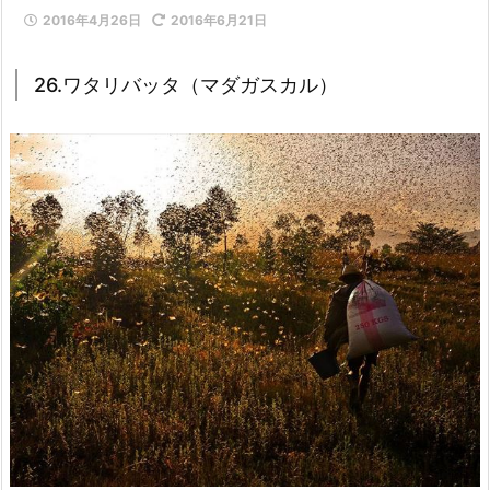
2016年4月26日
2016年6月21日
26.ワタリバッタ（マダガスカル）