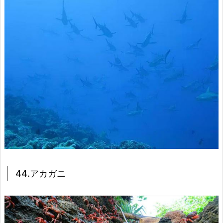
44.アカガニ