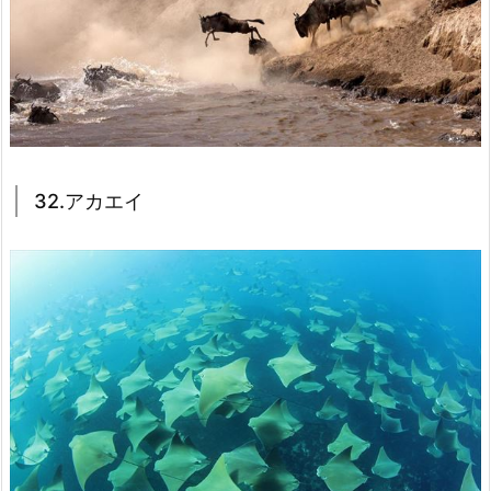
32.アカエイ