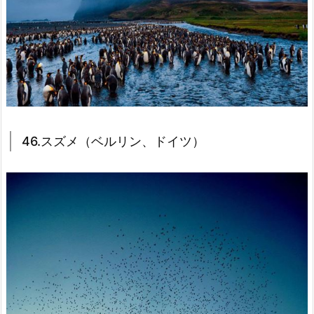
46.スズメ（ベルリン、ドイツ）