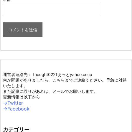
運営者連絡先： thought0221あっとyahoo.co.jp
何か問題がありましたら、こちらまでご連絡ください。早急に対処
いたします。
また記事に誤りがあれば、メールでお願いします。
更新情報は以下から
→Twitter
→Facebook
カテゴリー