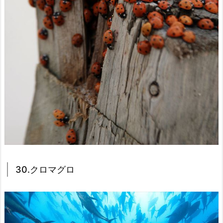
30.クロマグロ