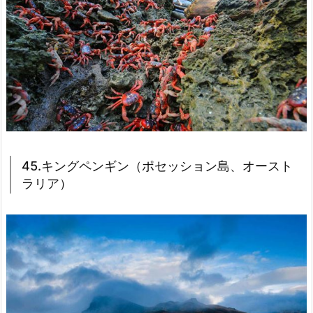
45.キングペンギン（ポセッション島、オースト
ラリア）