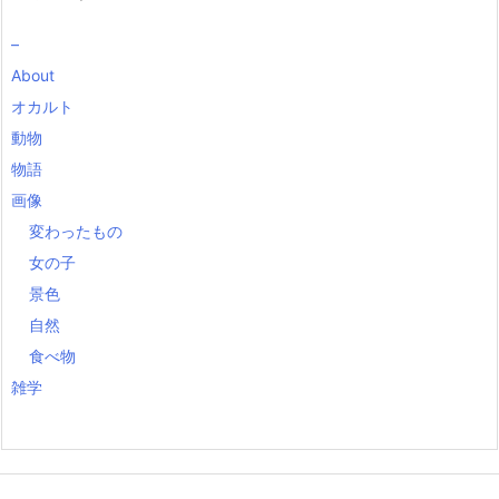
–
About
オカルト
動物
物語
画像
変わったもの
女の子
景色
自然
食べ物
雑学