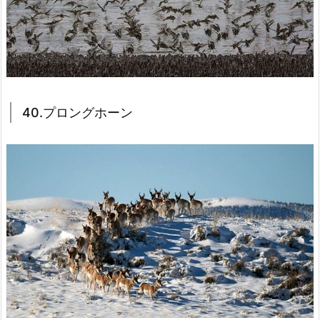
40.プロングホーン