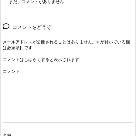
まだ、コメントがありません
コメントをどうぞ
メールアドレスが公開されることはありません。
※
が付いている欄
は必須項目です
コメントはしばらくすると表示されます
コメント
名前