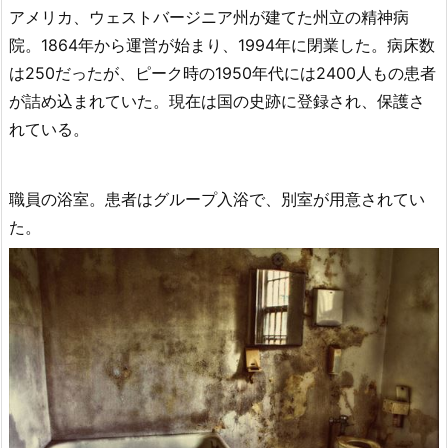
アメリカ、ウェストバージニア州が建てた州立の精神病
院。1864年から運営が始まり、1994年に閉業した。病床数
は250だったが、ピーク時の1950年代には2400人もの患者
が詰め込まれていた。現在は国の史跡に登録され、保護さ
れている。
職員の浴室。患者はグループ入浴で、別室が用意されてい
た。