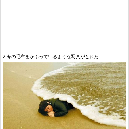
2.海の毛布をかぶっているような写真がとれた！