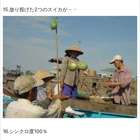
15.放り投げた2つのスイカが・・
16.シンクロ度100％