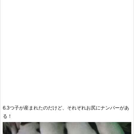
6.3つ子が産まれたのだけど、それぞれお尻にナンバーがあ
る！