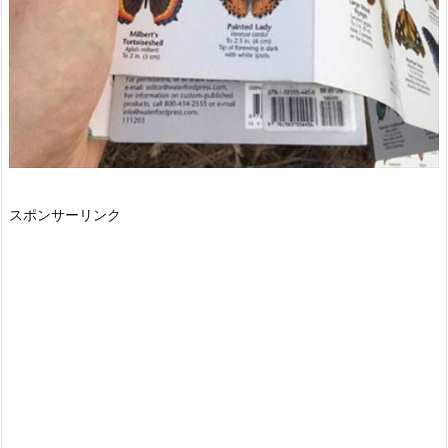
スポンサーリンク