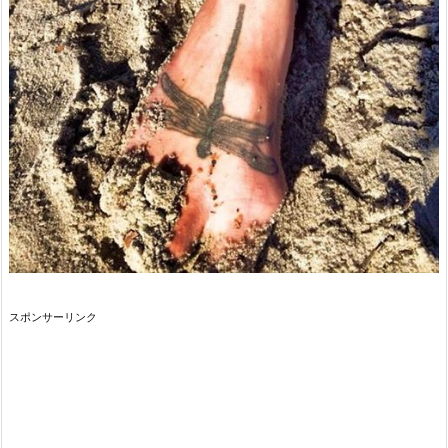
スポンサーリンク