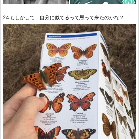
24.もしかして、自分に似てるって思って来たのかな？