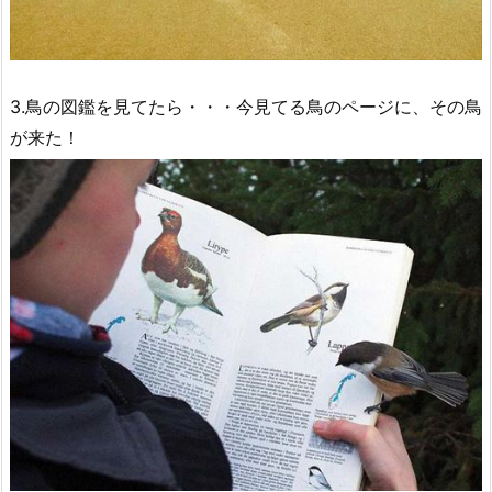
3.鳥の図鑑を見てたら・・・今見てる鳥のページに、その鳥
が来た！