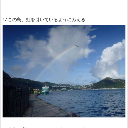
17.この鳥、虹を引いているようにみえる