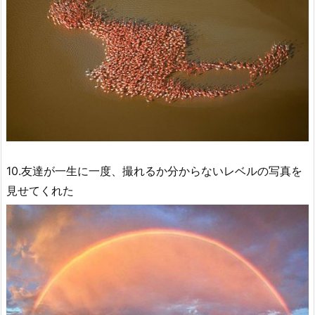
10.友達が一生に一度、撮れるか分からないレベルの写真を
見せてくれた