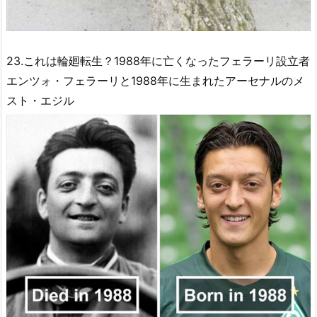
23.これは輪廻転生？1988年に亡くなったフェラーリ設立者
エンツォ・フェラーリと1988年に生まれたアーセナルのメ
スト・エジル