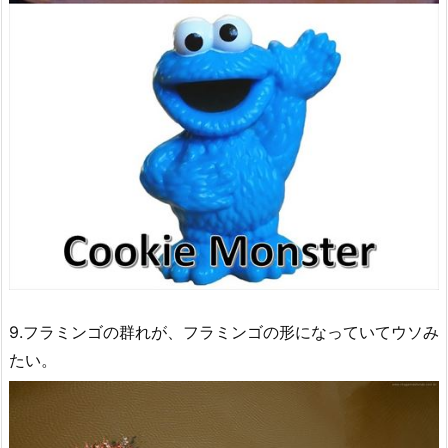
9.フラミンゴの群れが、フラミンゴの形になっていてウソみ
たい。