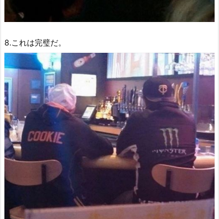
8.これは完璧だ。