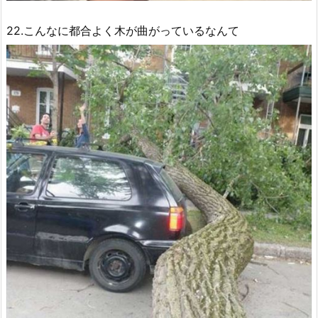
22.こんなに都合よく木が曲がっているなんて