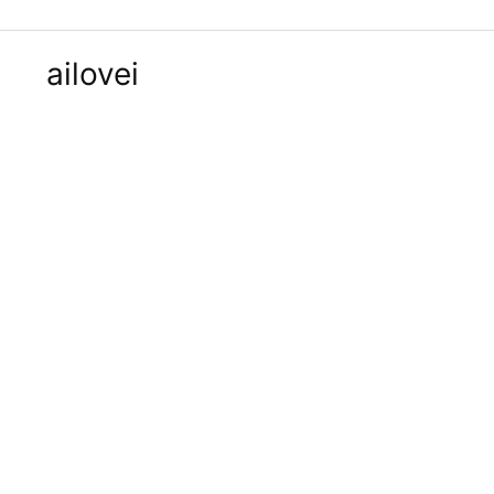
ailovei