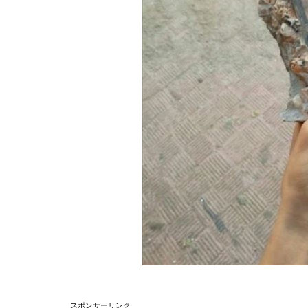
スポンサーリンク