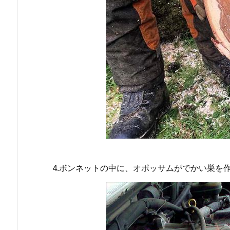
4.ボンネットの中に、オポッサムがでかい巣を