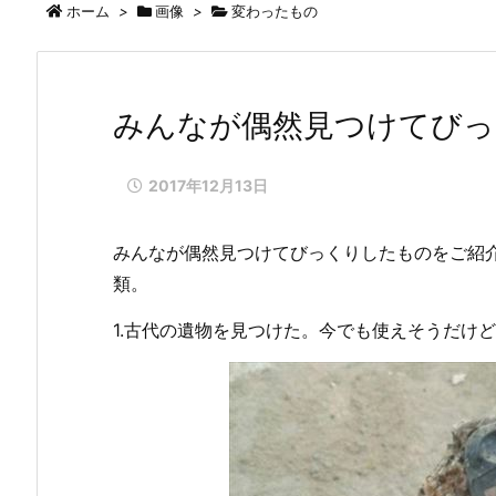
ホーム
>
画像
>
変わったもの
みんなが偶然見つけてびっ
2017年12月13日
みんなが偶然見つけてびっくりしたものをご紹介
類。
1.古代の遺物を見つけた。今でも使えそうだけど