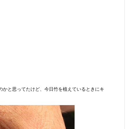
れたのかと思ってたけど、今日竹を植えているときにキ