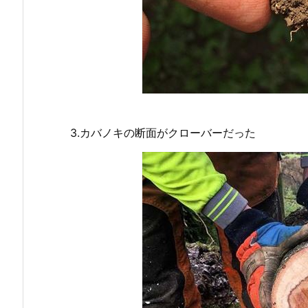
3.カバノキの断面がクローバーだった