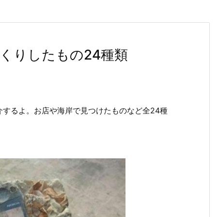
くりしたもの24種類
するよ。お店や海岸で見つけたものなど全24種