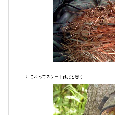
5.これってスケート靴だと思う