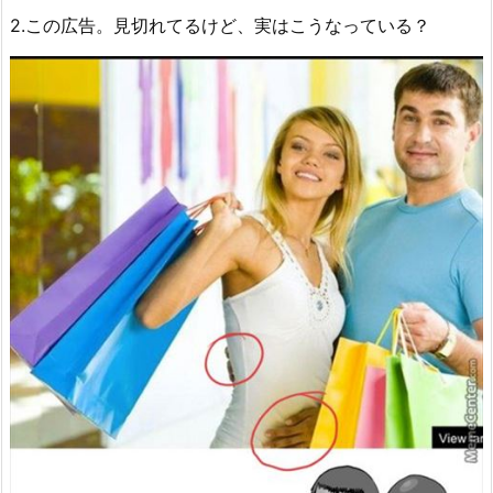
2.この広告。見切れてるけど、実はこうなっている？