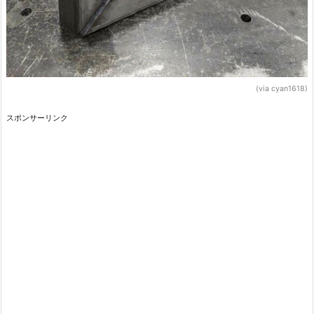
(via cyan1618)
スポンサーリンク