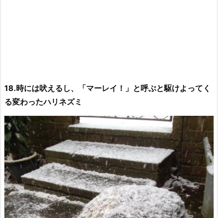
18.時には吠えるし、「マーレイ！」と呼ぶと駆けよってく
る変わったハリネズミ