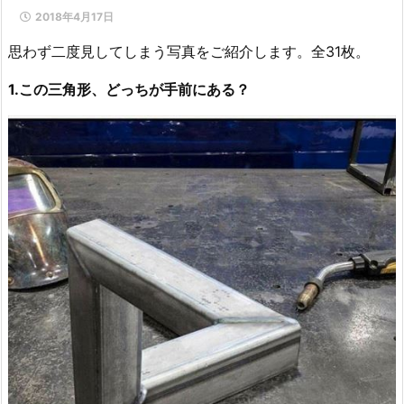
2018年4月17日
思わず二度見してしまう写真をご紹介します。全31枚。
1.この三角形、どっちが手前にある？