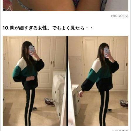
(via CatFly)
10.脚が細すぎる女性。でもよく見たら・・