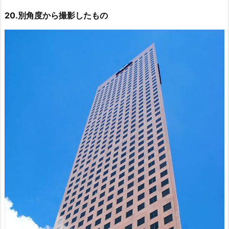
20.別角度から撮影したもの