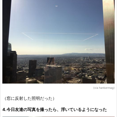
(via hankermag)
（窓に反射した照明だった）
4.今日友達の写真を撮ったら、浮いているようになった