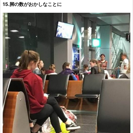
15.脚の数がおかしなことに