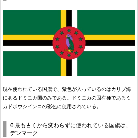
現在使われている国旗で、紫色が入っているのはカリブ海
にあるドミニカ国のみである。ドミニカの固有種であるミ
カドボウシインコの彩色に使用されている。
6.最も古くから変わらずに使われている国旗は、
デンマーク