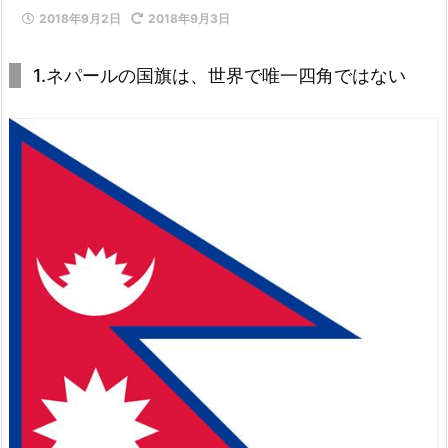
2018年9月2日
2018年9月3日
1.ネパールの国旗は、世界で唯一四角ではない