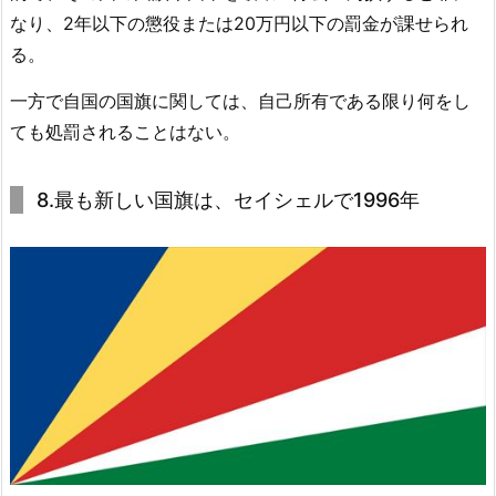
なり、2年以下の懲役または20万円以下の罰金が課せられ
る。
一方で自国の国旗に関しては、自己所有である限り何をし
ても処罰されることはない。
8.最も新しい国旗は、セイシェルで1996年