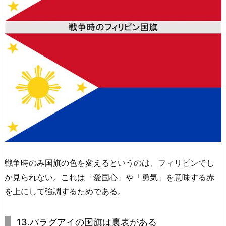
戦争時のみ国旗の色を変えるというのは、フィリピンでし
か見られない。これは「愛国心」や「勇気」を意味する赤
を上にして強調するためである。
13.パラグアイの国旗は裏表がある