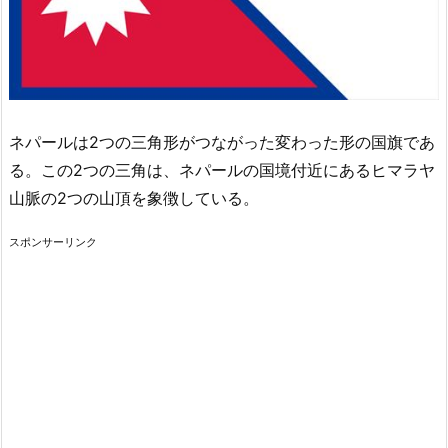
ネパールは2つの三角形がつながった変わった形の国旗であ
る。この2つの三角は、ネパールの国境付近にあるヒマラヤ
山脈の2つの山頂を象徴している。
スポンサーリンク