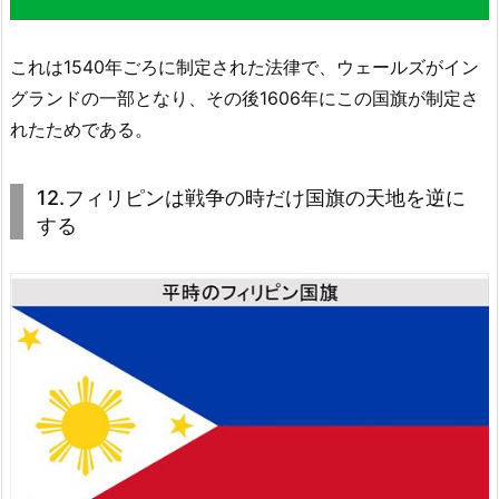
これは1540年ごろに制定された法律で、ウェールズがイン
グランドの一部となり、その後1606年にこの国旗が制定さ
れたためである。
12.フィリピンは戦争の時だけ国旗の天地を逆に
する