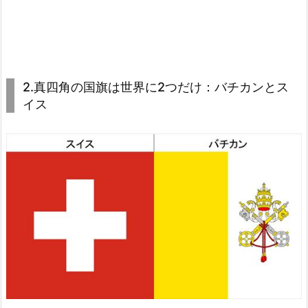
2.真四角の国旗は世界に2つだけ：バチカンとス
イス