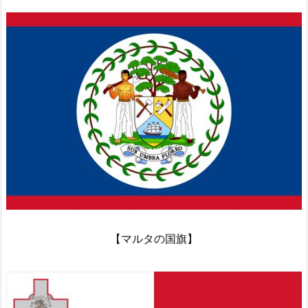
【マルタの国旗】