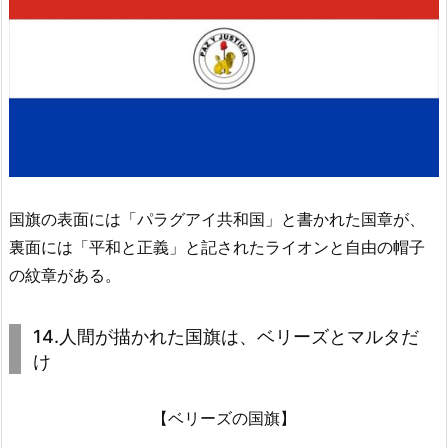
国旗の表面には「パラグアイ共和国」と書かれた国章が、
裏面には「平和と正義」と記されたライオンと自由の帽子
の紋章がある。
14.人間が描かれた国旗は、ベリーズとマルタだ
け
【ベリーズの国旗】