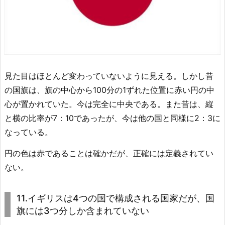
見た目はほとんど変わっていないように見える。しかし昔
の国旗は、旗の中心から100分の1ずれた位置に赤い円の中
心が置かれていた。今は完全に中央である。また昔は、縦
と横の比率が7：10であったが、今は他の国と同様に2：3に
なっている。
円の色は赤であることは確かだが、正確には定義されてい
ない。
11.イギリスは4つの国で構成される国家だが、国
旗には3つ分しか含まれていない