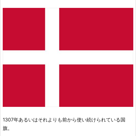
1307年あるいはそれよりも前から使い続けられている国
旗。