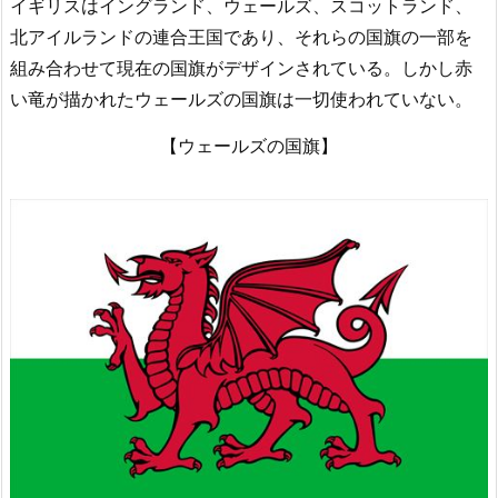
イギリスはイングランド、ウェールズ、スコットランド、
北アイルランドの連合王国であり、それらの国旗の一部を
組み合わせて現在の国旗がデザインされている。しかし赤
い竜が描かれたウェールズの国旗は一切使われていない。
【ウェールズの国旗】