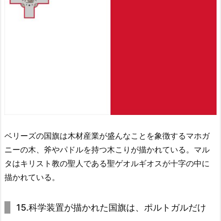
ベリーズの国旗は木材産業が盛んなことを象徴するマホガ
ニーの木、斧やパドルを持つ木こりが描かれている。マル
タはキリスト教の聖人である聖ゲオルギオスが十字の中に
描かれている。
15.科学装置が描かれた国旗は、ポルトガルだけ