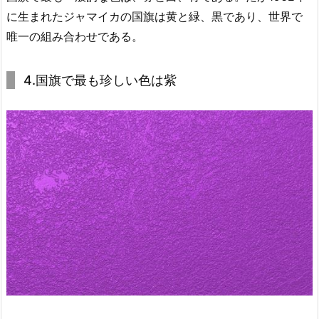
に生まれたジャマイカの国旗は黄と緑、黒であり、世界で
唯一の組み合わせである。
4.国旗で最も珍しい色は紫