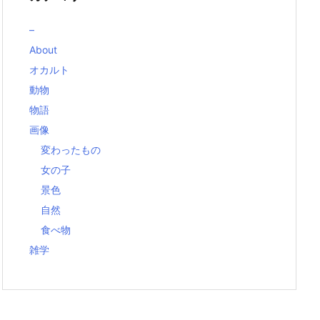
–
About
オカルト
動物
物語
画像
変わったもの
女の子
景色
自然
食べ物
雑学