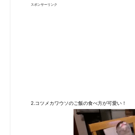
スポンサーリンク
2.コツメカワウソのご飯の食べ方が可愛い！