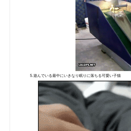
5.遊んでいる最中にいきなり眠りに落ちる可愛い子猫