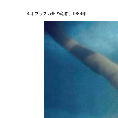
4.ネブラスカ州の竜巻、1989年