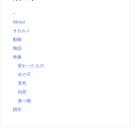
–
About
オカルト
動物
物語
画像
変わったもの
女の子
景色
自然
食べ物
雑学