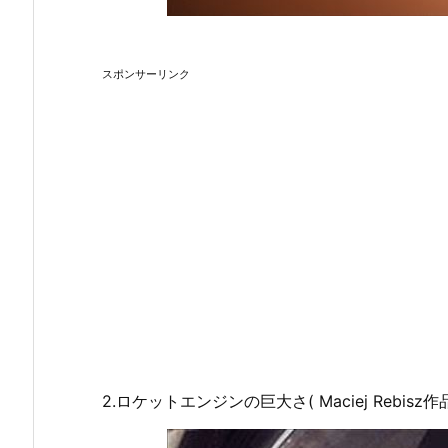
スポンサーリンク
2.ロケットエンジンの巨大さ( Maciej Rebisz作