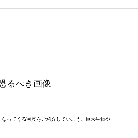
恐るべき画像
くなってくる写真をご紹介していこう。巨大生物や