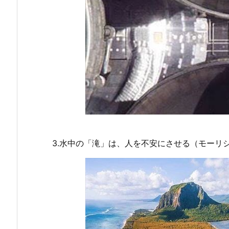
3.水中の「滝」は、人を不安にさせる（モーリ