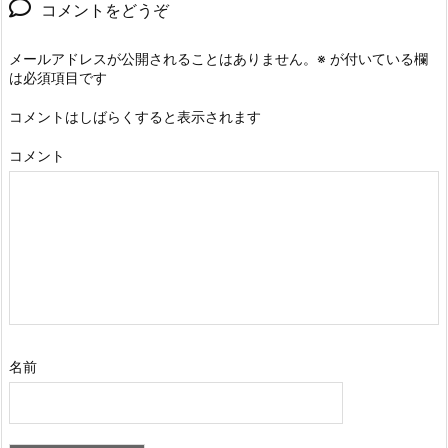
コメントをどうぞ
メールアドレスが公開されることはありません。
※
が付いている欄
は必須項目です
コメントはしばらくすると表示されます
コメント
名前