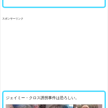
スポンサーリンク
ジェイミー・クロス誘拐事件は恐ろしい。