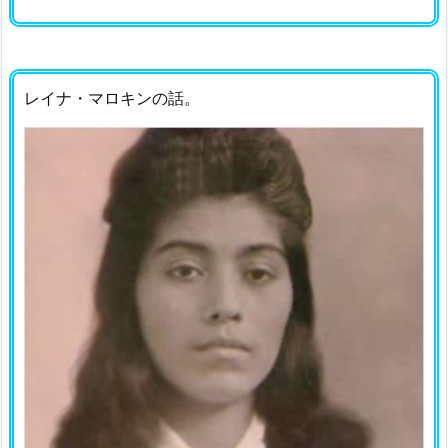
レイナ・マロキンの話。