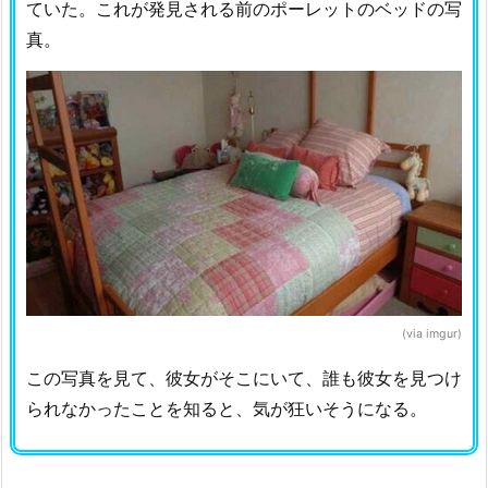
ていた。これが発見される前のポーレットのベッドの写
真。
(via imgur)
この写真を見て、彼女がそこにいて、誰も彼女を見つけ
られなかったことを知ると、気が狂いそうになる。