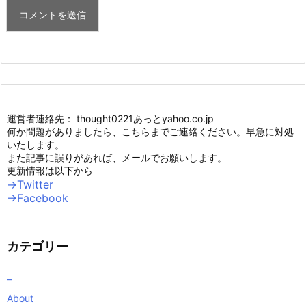
運営者連絡先： thought0221あっとyahoo.co.jp
何か問題がありましたら、こちらまでご連絡ください。早急に対処
いたします。
また記事に誤りがあれば、メールでお願いします。
更新情報は以下から
→Twitter
→Facebook
カテゴリー
–
About