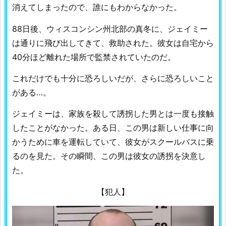
消えてしまったので、誰にもわからなかった。
88日後、ウィスコンシン州北部の真冬に、ジェイミー
は通りに飛び出してきて、救助された。彼女は自宅から
40分ほど離れた場所で監禁されていたのだ。
これだけでも十分に恐ろしいだが、さらに恐ろしいこと
がある…。
ジェイミーは、家族を殺して誘拐した男とは一度も接触
したことがなかった。ある日、この男は新しい仕事に向
かうために車を運転していて、彼女がスクールバスに乗
るのを見た。その瞬間、この男は彼女の誘拐を決意し
た。
【犯人】