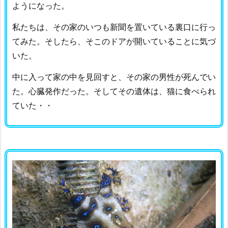
ようになった。
私たちは、その家のいつも新聞を置いている裏口に行っ
てみた。そしたら、そこのドアが開いていることに気づ
いた。
中に入って家の中を見回すと、その家の男性が死んでい
た。心臓発作だった。そしてその遺体は、猫に食べられ
ていた・・