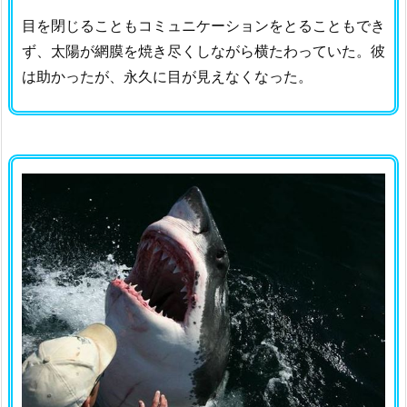
目を閉じることもコミュニケーションをとることもでき
ず、太陽が網膜を焼き尽くしながら横たわっていた。彼
は助かったが、永久に目が見えなくなった。