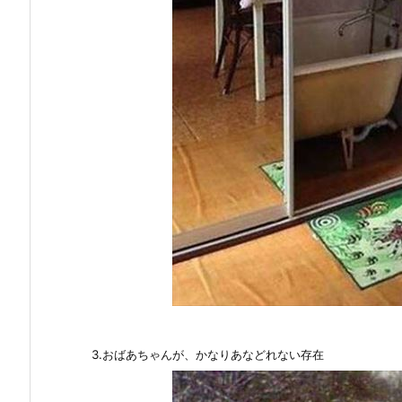
3.おばあちゃんが、かなりあなどれない存在