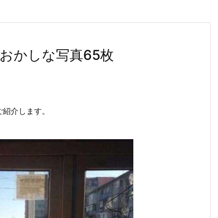
おかしな写真65枚
ご紹介します。