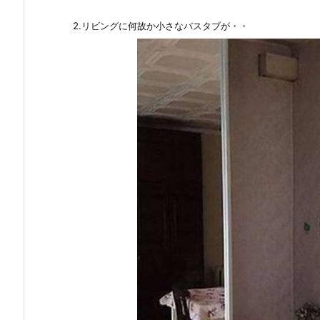
2.リビングに何故か小さなバスタブが・・