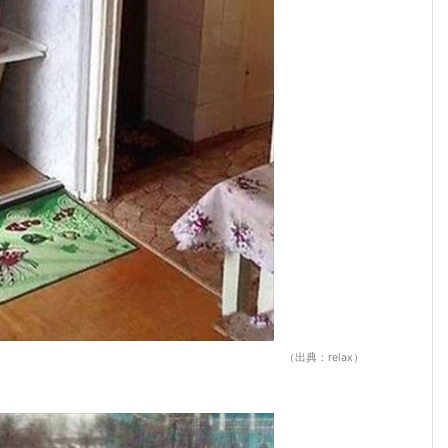
（出典：relax）