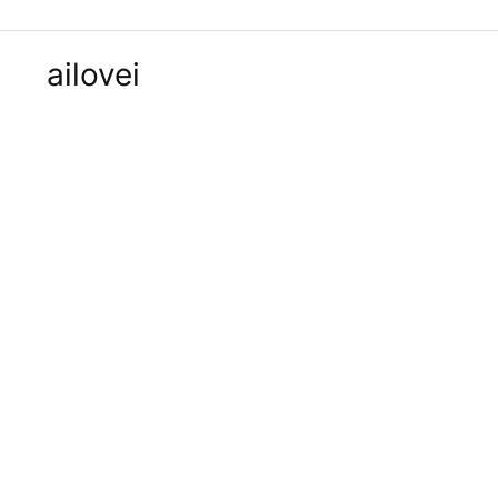
ailovei