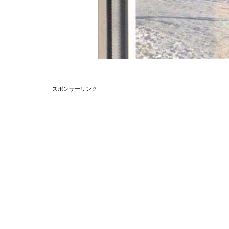
スポンサーリンク