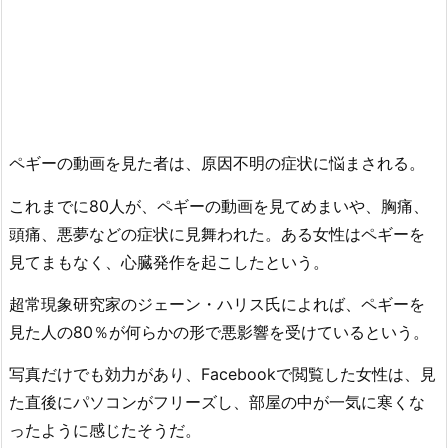
ペギーの動画を見た者は、原因不明の症状に悩まされる。
これまでに80人が、ペギーの動画を見てめまいや、胸痛、
頭痛、悪夢などの症状に見舞われた。ある女性はペギーを
見てまもなく、心臓発作を起こしたという。
超常現象研究家のジェーン・ハリス氏によれば、ペギーを
見た人の80％が何らかの形で悪影響を受けているという。
写真だけでも効力があり、Facebookで閲覧した女性は、見
た直後にパソコンがフリーズし、部屋の中が一気に寒くな
ったように感じたそうだ。