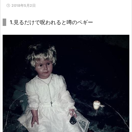
2018年5月2日
1.見るだけで呪われると噂のペギー