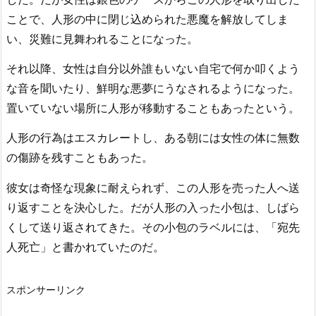
ことで、人形の中に閉じ込められた悪魔を解放してしま
い、災難に見舞われることになった。
それ以降、女性は自分以外誰もいない自宅で何か叩くよう
な音を聞いたり、鮮明な悪夢にうなされるようになった。
置いていない場所に人形が移動することもあったという。
人形の行為はエスカレートし、ある朝には女性の体に無数
の傷跡を残すこともあった。
彼女は奇怪な現象に耐えられず、この人形を売った人へ送
り返すことを決心した。だが人形の入った小包は、しばら
くして送り返されてきた。その小包のラベルには、「宛先
人死亡」と書かれていたのだ。
スポンサーリンク