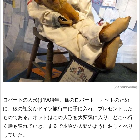
(via wikipedia)
ロバートの人形は1904年、孫のロバート・オットのため
に、彼の祖父がドイツ旅行中に手に入れ、プレゼントした
ものである。オットはこの人形を大変気に入り、どこへ行
く時も連れていき、まるで本物の人間のようにおしゃべり
していた。