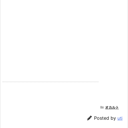
オカルト
Posted by
uti