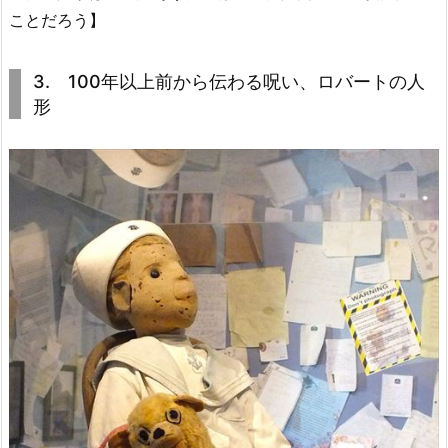
ことだろう】
3. 100年以上前から伝わる呪い、ロバートの人
形