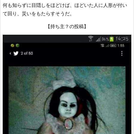
何も知らずに目隠しをほどけば、ほどいた人に人形が付い
て回り、災いをもたらすそうだ。
【持ち主？の投稿】