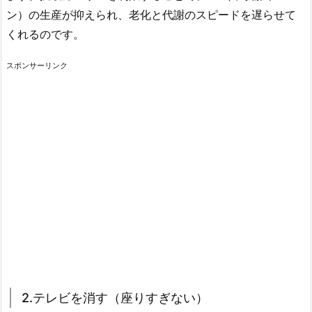
ン）の生産が抑えられ、老化と代謝のスピードを遅らせて
くれるのです。
スポンサーリンク
2.テレビを消す（座りすぎない）