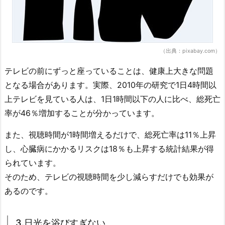
（出典：pixabay.com）
テレビの前にずっと座っていることは、健康上大きな問題
となる場合があります。実際、2010年の研究で1日4時間以
上テレビを見ている人は、1日1時間以下の人に比べ、総死亡
率が46％増加することが分かっています。
また、視聴時間が1時間増えるだけで、総死亡率は11％上昇
し、心臓病にかかるリスクは18％も上昇する統計結果が得
られています。
そのため、テレビの視聴時間を少し減らすだけでも効果が
あるのです。
3.日光を浴びすぎない