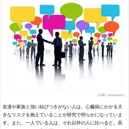
（出典：wikimedia）
友達や家族と強い結びつきがない人は、心臓病にかかる大
きなリスクを抱えていることが研究で明らかになっていま
す。また、一人でいる人は、それ以外の人に比べると、高