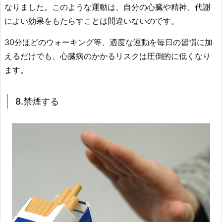
なりました。このような運動は、自分の心臓や精神、代謝
によい効果をもたらすことは間違いないのです。
30分ほどのウォーキング等、適度な運動を毎日の習慣に加
えるだけでも、心臓病のかかるリスクは圧倒的に低くなり
ます。
8.禁煙する