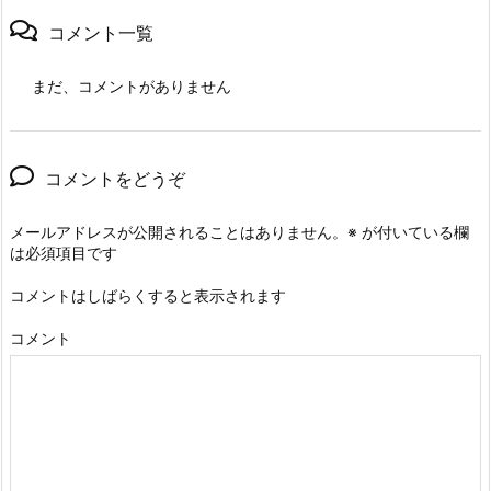
コメント一覧
まだ、コメントがありません
コメントをどうぞ
メールアドレスが公開されることはありません。
※
が付いている欄
は必須項目です
コメントはしばらくすると表示されます
コメント