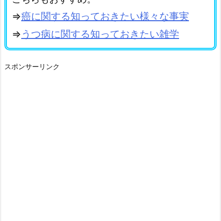
⇒
癌に関する知っておきたい様々な事実
⇒
うつ病に関する知っておきたい雑学
スポンサーリンク