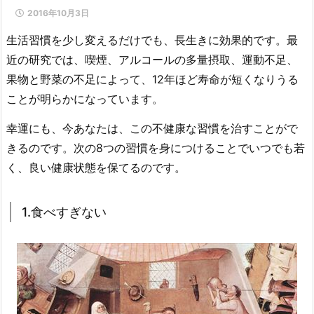
2016年10月3日
生活習慣を少し変えるだけでも、長生きに効果的です。最
近の研究では、喫煙、アルコールの多量摂取、運動不足、
果物と野菜の不足によって、12年ほど寿命が短くなりうる
ことが明らかになっています。
幸運にも、今あなたは、この不健康な習慣を治すことがで
きるのです。次の8つの習慣を身につけることでいつでも若
く、良い健康状態を保てるのです。
1.食べすぎない