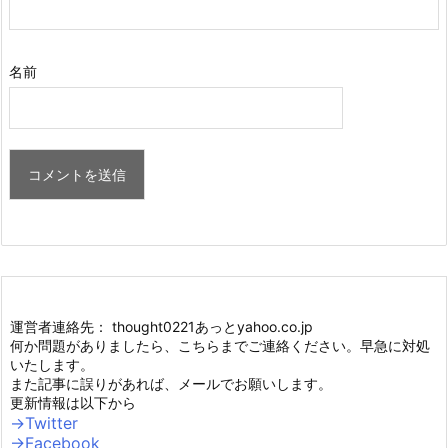
名前
運営者連絡先： thought0221あっとyahoo.co.jp
何か問題がありましたら、こちらまでご連絡ください。早急に対処
いたします。
また記事に誤りがあれば、メールでお願いします。
更新情報は以下から
→Twitter
→Facebook