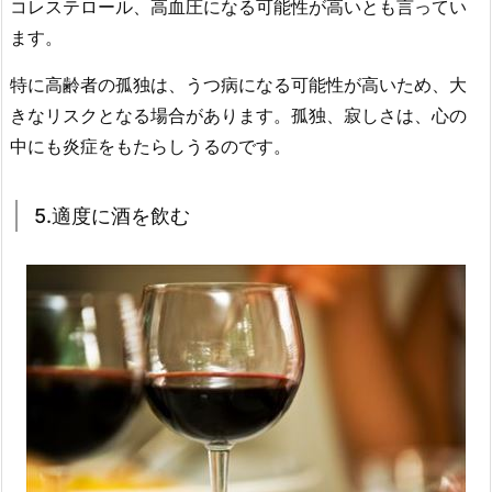
コレステロール、高血圧になる可能性が高いとも言ってい
ます。
特に高齢者の孤独は、うつ病になる可能性が高いため、大
きなリスクとなる場合があります。孤独、寂しさは、心の
中にも炎症をもたらしうるのです。
5.適度に酒を飲む