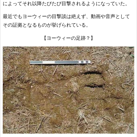
によってそれ以降たびたび目撃されるようになっていた。
最近でもヨーウィーの目撃談は絶えず、動画や音声として
その証拠となるものが挙げられている。
【ヨーウィーの足跡？】