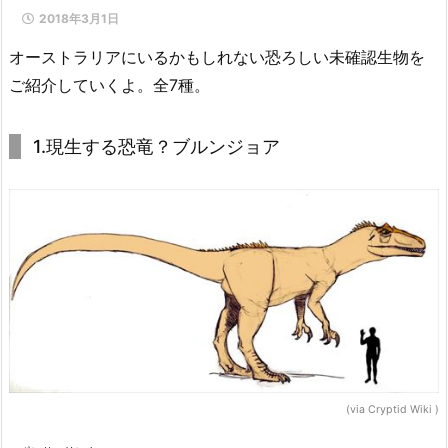
2018年3月1日
オーストラリアにいるかもしれない恐ろしい未確認生物を
ご紹介していくよ。全7種。
1.現生する恐竜？ブルンジョア
(via Cryptid Wiki )