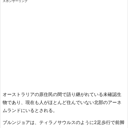
スポンサーリンク
オーストラリアの原住民の間で語り継がれている未確認生
物であり、現在も人がほとんど住んでいない北部のアーネ
ムランドにいるとされる。
ブルンジョアは、ティラノサウルスのように2足歩行で前脚