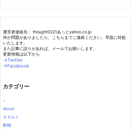
運営者連絡先： thought0221あっとyahoo.co.jp
何か問題がありましたら、こちらまでご連絡ください。早急に対処
いたします。
また記事に誤りがあれば、メールでお願いします。
更新情報は以下から
→Twitter
→Facebook
カテゴリー
–
About
オカルト
動物