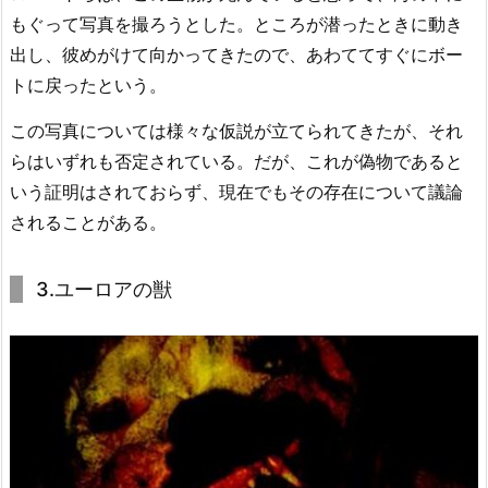
もぐって写真を撮ろうとした。ところが潜ったときに動き
出し、彼めがけて向かってきたので、あわててすぐにボー
トに戻ったという。
この写真については様々な仮説が立てられてきたが、それ
らはいずれも否定されている。だが、これが偽物であると
いう証明はされておらず、現在でもその存在について議論
されることがある。
3.ユーロアの獣