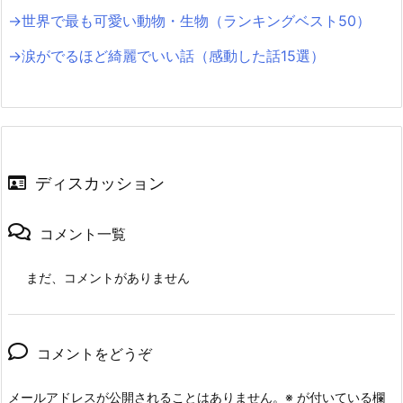
→世界で最も可愛い動物・生物（ランキングベスト50）
→涙がでるほど綺麗でいい話（感動した話15選）
ディスカッション
コメント一覧
まだ、コメントがありません
コメントをどうぞ
メールアドレスが公開されることはありません。
※
が付いている欄