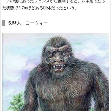
ニアの側にあったフェンスから推測すると、四本足で立っ
た状態で2.7mほどある巨体だったという。
5.獣人、ヨーウィー