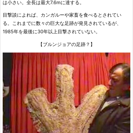
は小さい。全長は最大7.6mに達する。
目撃談によれば、カンガルーや家畜を食べるとされてい
る。これまでに数々の巨大な足跡が発見されているが、
1985年を最後に30年以上目撃されていない。
【ブルンジョアの足跡？】