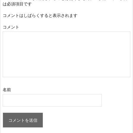
は必須項目です
コメントはしばらくすると表示されます
コメント
名前