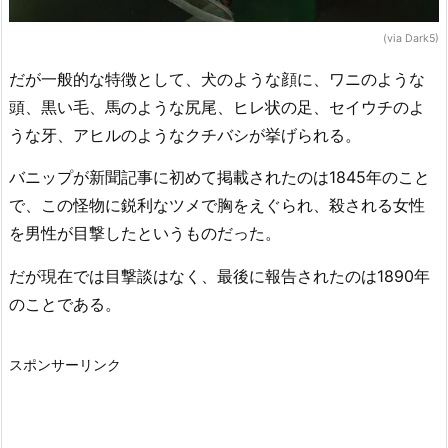
(via Dark5)
だが一般的な特徴として、犬のような顔に、ワニのような
頭、黒い毛、馬のような尻尾、ヒレ状の足、セイウチのよ
うな牙、アヒルのようなクチバシが挙げられる。
バニップが新聞記事に初めて掲載されたのは1845年のこと
で、この怪物に鋭利なツメで胸をえぐられ、殺される女性
を男性が目撃したというものだった。
だが現在では目撃談はなく、最後に報告されたのは1890年
のことである。
スポンサーリンク