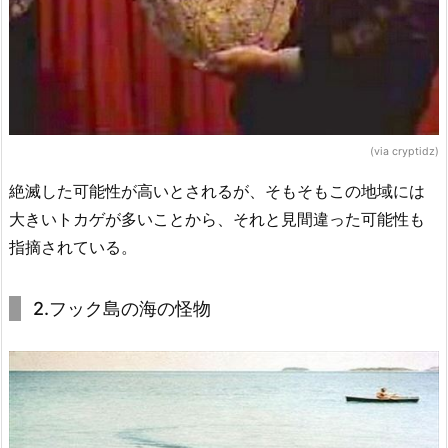
(via cryptidz)
絶滅した可能性が高いとされるが、そもそもこの地域には
大きいトカゲが多いことから、それと見間違った可能性も
指摘されている。
2.フック島の海の怪物