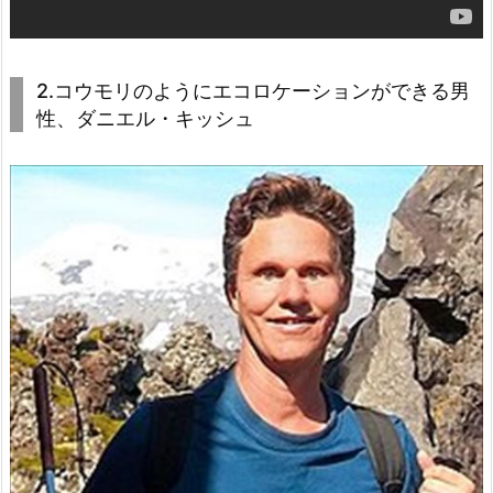
2.コウモリのようにエコロケーションができる男
性、ダニエル・キッシュ