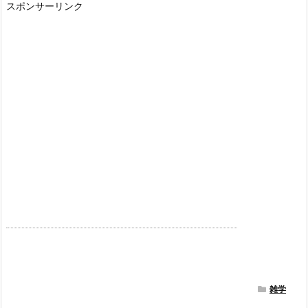
スポンサーリンク
雑学