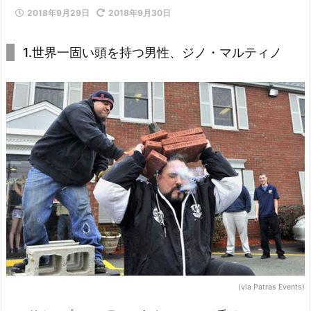
2018年9月29日
2018年9月30日
1.世界一固い頭を持つ男性、ジノ・マルティノ
(via Patras Events)