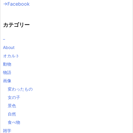
→Facebook
カテゴリー
–
About
オカルト
動物
物語
画像
変わったもの
女の子
景色
自然
食べ物
雑学