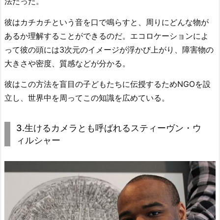
法だった。
彼はカチカチという音を口で鳴らすと、周りにどんな物が
あるか理解することができるのだ。エコロケーションによ
って彼の頭には3次元のイメージが浮かび上がり、障害物の
大きさや密度、質感などが分かる。
彼はこの方法を盲目の子どもたちに伝授するためNGOを設
立し、世界中を周ってこの知識を広めている。
3.生けるカメラとも呼ばれるスティーヴン・ウ
ィルシャー