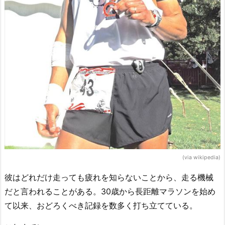
(via wikipedia)
彼はどれだけ走っても疲れを知らないことから、走る機械
だと言われることがある。30歳から長距離マラソンを始め
て以来、おどろくべき記録を数多く打ち立てている。