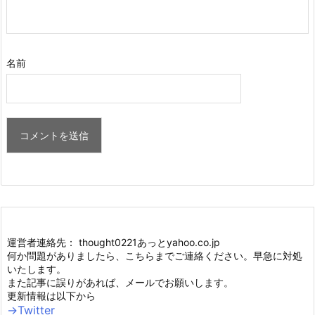
名前
運営者連絡先： thought0221あっとyahoo.co.jp
何か問題がありましたら、こちらまでご連絡ください。早急に対処
いたします。
また記事に誤りがあれば、メールでお願いします。
更新情報は以下から
→Twitter