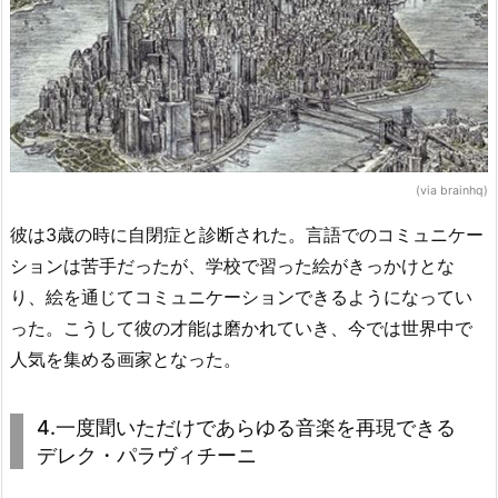
(via brainhq)
彼は3歳の時に自閉症と診断された。言語でのコミュニケー
ションは苦手だったが、学校で習った絵がきっかけとな
り、絵を通じてコミュニケーションできるようになってい
った。こうして彼の才能は磨かれていき、今では世界中で
人気を集める画家となった。
4.一度聞いただけであらゆる音楽を再現できる
デレク・パラヴィチーニ