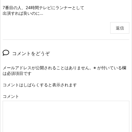
7番目の人、24時間テレビにランナーとして
出演すれば良いのに…
返信
コメントをどうぞ
メールアドレスが公開されることはありません。
※
が付いている欄
は必須項目です
コメントはしばらくすると表示されます
コメント