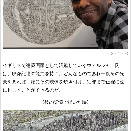
(via Drupal)
イギリスで建築画家として活躍しているウィルシャー氏
は、映像記憶の能力を持つ。どんなものであれ一度その光
景を見れば、頭にその映像を焼き付け、細部まで正確に絵
に起こすことができるのだ。
【彼の記憶で描いた絵】