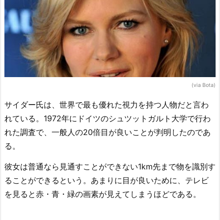
(via Bota)
サイダー氏は、世界で最も優れた視力を持つ人物だと言わ
れている。1972年にドイツのシュツットガルト大学で行わ
れた調査で、一般人の20倍目が良いことが判明したのであ
る。
彼女は普通なら見通すことができない1km先まで物を識別す
ることができるという。あまりに目が良いために、テレビ
を見ると赤・青・緑の画素が見えてしまうほどである。