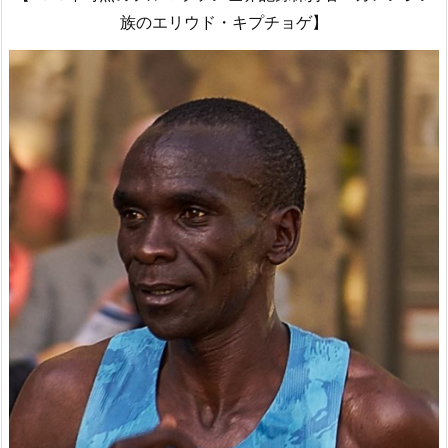
族のエリウド・キプチョゲ】