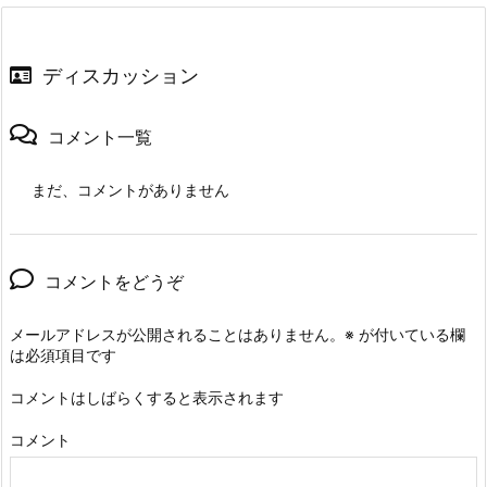
ディスカッション
コメント一覧
まだ、コメントがありません
コメントをどうぞ
メールアドレスが公開されることはありません。
※
が付いている欄
は必須項目です
コメントはしばらくすると表示されます
コメント