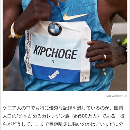
(via wikipedia)
ケニア人の中でも特に優秀な記録を残しているのが、国内
人口の1割を占めるカレンジン族（約500万人）である。彼
らがどうしてここまで長距離走に強いのかは、いまだに分