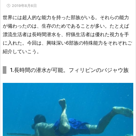
2019年8月6日
世界には超人的な能力を持った部族がいる。それらの能力
が備わったのは、生存のためであることが多い。たとえば
漂流生活者は長時間潜水を、狩猟生活者は優れた視力を手
に入れた。今回は、興味深い6部族の特殊能力をそれぞれご
紹介していこう。
1.長時間の潜水が可能。フィリピンのバジャウ族